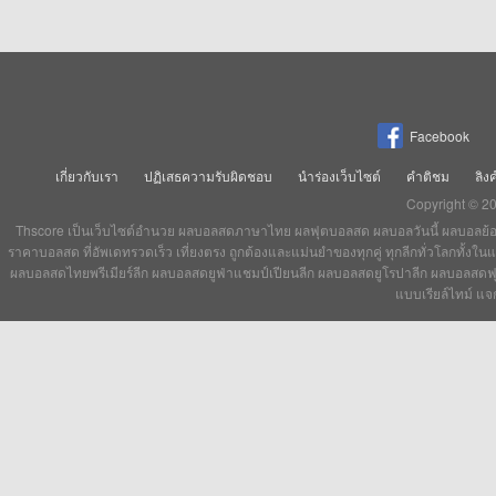
Facebook
เกี่ยวกับเรา
ปฏิเสธความรับผิดชอบ
นำร่องเว็บไซต์
คำติชม
ลิง
Copyright © 2
Thscore เป็นเว็บไซต์อำนวย ผลบอลสดภาษาไทย ผลฟุตบอลสด ผลบอลวันนี้ ผลบอลย้อ
ราคาบอลสด ที่อัพเดทรวดเร็ว เที่ยงตรง ถูกต้องและแม่นยำของทุกคู่ ทุกลีกทั่วโลกทั
ผลบอลสดไทยพรีเมียร์ลีก ผลบอลสดยูฟ่าแชมป์เปียนลีก ผลบอลสดยูโรปาลีก ผลบอลสดฟุต
แบบเรียล์ไทม์ แจ