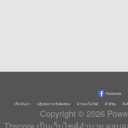
Facebook
เกี่ยวกับเรา
ปฏิเสธความรับผิดชอบ
นำร่องเว็บไซต์
คำติชม
ลิง
Copyright © 2026 Power
Thscore เป็นเว็บไซต์อำนวย ผลบ