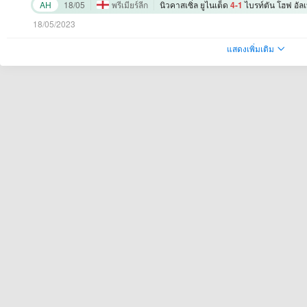
AH
18/05
พรีเมียร์ลีก
นิวคาสเซิ่ล ยูไนเต็ด
4-1
ไบรท์ตัน โฮฟ อัลเ
18/05/2023
แสดงเพิ่มเติม