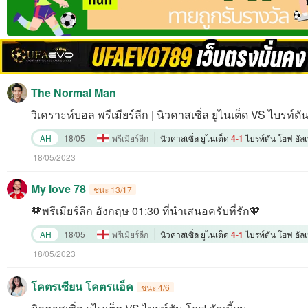
The Normal Man
วิเคราะห์บอล พรีเมียร์ลีก | นิวคาสเซิ่ล ยูไนเต็ด VS ไบรท์ตัน
AH
18/05
พรีเมียร์ลีก
นิวคาสเซิ่ล ยูไนเต็ด
4-1
ไบรท์ตัน โฮฟ อัลเ
18/05/2023
My love 78
ชนะ 13/17
🧡พรีเมียร์ลีก อังกฤษ 01:30 ที่นำเสนอครับที่รัก🧡
AH
18/05
พรีเมียร์ลีก
นิวคาสเซิ่ล ยูไนเต็ด
4-1
ไบรท์ตัน โฮฟ อัลเ
18/05/2023
โคตรเซียน โคตรแอ็ค
ชนะ 4/6