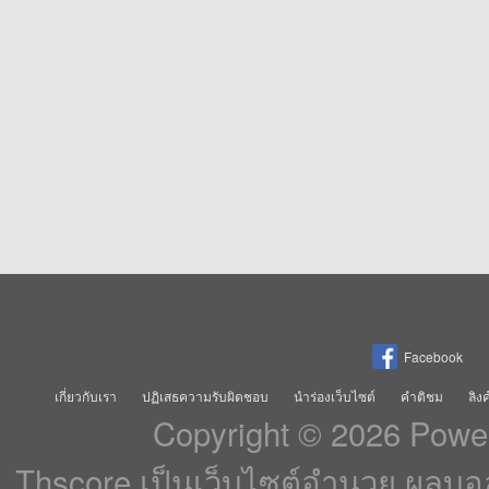
Facebook
เกี่ยวกับเรา
ปฏิเสธความรับผิดชอบ
นำร่องเว็บไซต์
คำติชม
ลิง
Copyright © 2026 Power
Thscore เป็นเว็บไซต์อำนวย ผลบ