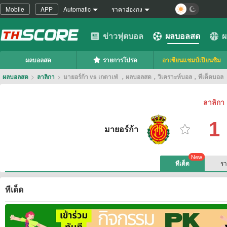
Mobile
APP
Automatic
ราคาฮ่องกง
ข่าวฟุตบอล
ผลบอลสด
ผ
ผลบอลสด
รายการโปรด
อาเซียนแชมป์เปียนชิม
ผลบอลสด
>
ลาลิกา
>
มายอร์ก้า vs เกตาเฟ่ ，ผลบอลสด，วิเคราะห์บอล，ทีเด็ดบอล
ลาลิกา
1
มายอร์ก้า
New
ทีเด็ด
รา
ทีเด็ด