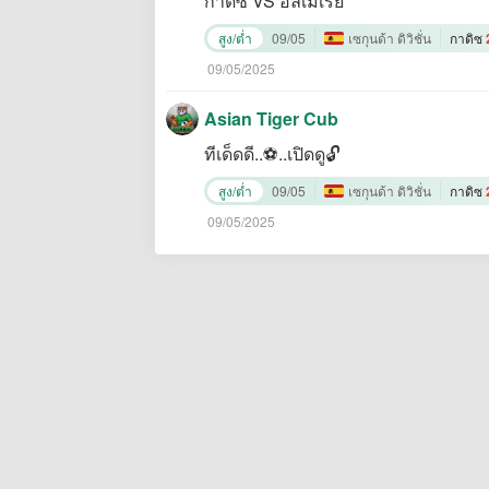
กาดิซ VS อัลเมเรีย
สูง/ต่ำ
09/05
เซกุนด้า ดิวิชั่น
กาดิซ
09/05/2025
Asian Tiger Cub
ทีเด็ดดี..⚽..เปิดดู🔓
สูง/ต่ำ
09/05
เซกุนด้า ดิวิชั่น
กาดิซ
09/05/2025