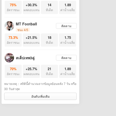
75%
+30.3%
14
1.89
อัตราชนะ
ผลตอบแทน
ทีเด็ด
ค่าน้ำเฉลี่ย
MT Football
ติดตาม
ชนะ 4/5
73.3%
+21.5%
18
1.75
อัตราชนะ
ผลตอบแทน
ทีเด็ด
ค่าน้ำเฉลี่ย
สเต็ปเทพ3คู่
ติดตาม
70%
+25.7%
21
1.89
อัตราชนะ
ผลตอบแทน
ทีเด็ด
ค่าน้ำเฉลี่ย
หมายเหตุ：สถิตินี้คำนวณจากข้อมูลย้อนหลัง 7 วัน หรือ
30 วันล่าสุด
อันดับเพิ่มเติม