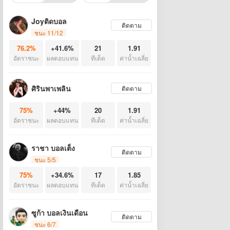
Joyติดบอล
ติดตาม
ชนะ 11/12
76.2%
+41.6%
21
1.91
อัตราชนะ
ผลตอบแทน
ทีเด็ด
ค่าน้ำเฉลี่ย
ศิรินพาเพลิน
ติดตาม
75%
+44%
20
1.91
อัตราชนะ
ผลตอบแทน
ทีเด็ด
ค่าน้ำเฉลี่ย
ราชา บอลเต็ง
ติดตาม
ชนะ 5/5
75%
+34.6%
17
1.85
อัตราชนะ
ผลตอบแทน
ทีเด็ด
ค่าน้ำเฉลี่ย
ซูก้า บอลเงินเดือน
ติดตาม
ชนะ 6/7