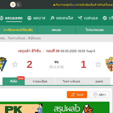
🔥ศึก PK ดวลเพชรสุดเดือ
ผลบอลสด
ผลบาส
ผลเทนนิส
เบสบอล
บร
อาเซียนแชมป์เปียนชิม
ผลบอล
โปรแกรมบอล
อลสด，วิเคราะห์บอล，ทีเด็ดบอล
เซกุนด้า ดิวิชั่น
· รอบที่ 39
09-05-2025 18:30 วันศุกร์
2
1
จบ
(
0-1
,
2-0
)
New
ทีเด็ด
รายละเอียด
วิเคราะห์บอล
ออดช
โพสต์
กติกา