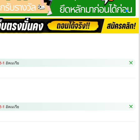
2-1
อัลเมเรีย
2-1
อัลเมเรีย