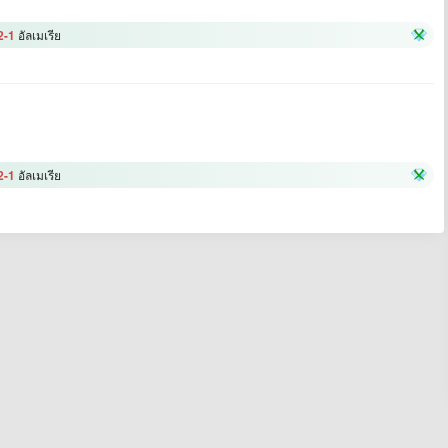
2-1
อัลเมเรีย
2-1
อัลเมเรีย