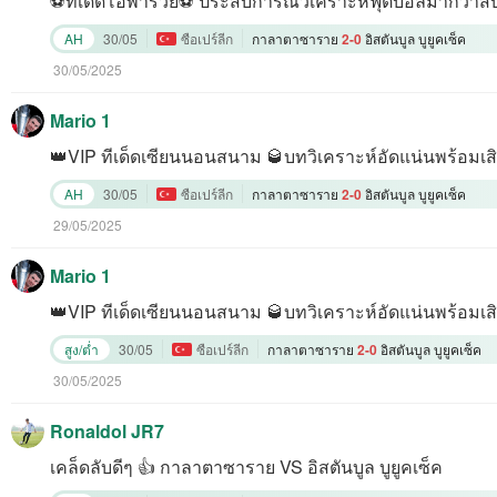
⚽ทีเด็ดโอ้พารวย⚽ ประสบการณ์วิเคราะห์ฟุตบอลมากว่าสิบปี 
AH
30/05
ซือเปร์ลีก
กาลาตาซาราย
2-0
อิสตันบูล บูยูคเซ็ค
30/05/2025
Mario 1
👑VIP ทีเด็ดเซียนนอนสนาม 🥃บทวิเคราะห์อัดแน่นพร้อมเสิ
AH
30/05
ซือเปร์ลีก
กาลาตาซาราย
2-0
อิสตันบูล บูยูคเซ็ค
29/05/2025
Mario 1
👑VIP ทีเด็ดเซียนนอนสนาม 🥃บทวิเคราะห์อัดแน่นพร้อมเสิ
สูง/ต่ำ
30/05
ซือเปร์ลีก
กาลาตาซาราย
2-0
อิสตันบูล บูยูคเซ็ค
30/05/2025
Ronaldol JR7
เคล็ดลับดีๆ 👍 กาลาตาซาราย VS อิสตันบูล บูยูคเซ็ค