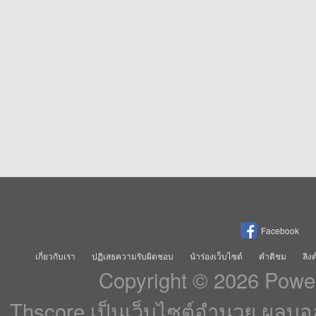
Facebook
เกี่ยวกับเรา
ปฏิเสธความรับผิดชอบ
นำร่องเว็บไซต์
คำติชม
ลิง
Copyright © 2026 Power
Thscore เป็นเว็บไซต์อำนวย ผลบ