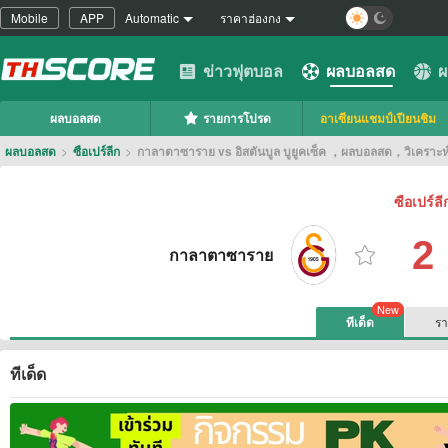
Mobile
APP
Automatic
ราคาฮ่องกง
ข่าวฟุตบอล
ผลบอลสด
ผ
ผลบอลสด
รายการโปรด
อาเซียนแชมป์เปียนชิม
ผลบอลสด
>
ซือเปร์ลีก
>
กาลาตาซาราย vs อิสตันบูล บูยูคเซ็ค ，ผลบอลสด，วิเคราะ
ซือเปร์ลี
2
กาลาตาซาราย
New
ทีเด็ด
รา
ทีเด็ด