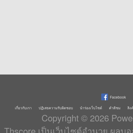
Facebook
เกี่ยวกับเรา
ปฏิเสธความรับผิดชอบ
นำร่องเว็บไซต์
คำติชม
ลิง
Copyright © 2026 Power
Thscore เป็นเว็บไซต์อำนวย ผลบ