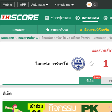
Mobile
APP
Automatic
ราคาฮ่องกง
ข่าวฟุตบอล
ผลบอลสด
ผ
ผลบอลสด
รายการโปรด
อาเซียนแชมป์เปียนชิม
ผลบอลสด
>
ออลสเวนส์คาน
>
ไอเอฟเค วาร์นาโม่ vs เอไอเค โซลน่า ，ผลบอลสด，วิ
ออลสเวนส์ค
1
ไอเอฟเค วาร์นาโม่
New
ทีเด็ด
รา
ทีเด็ด