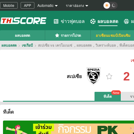
Mobile
APP
Automatic
ราคาฮ่องกง
ข่าวฟุตบอล
ผลบอลสด
ผ
ผลบอลสด
รายการโปรด
อาเซียนแชมป์เปียนชิม
ผลบอลสด
>
เซเรียบี
>
สเปเซีย vs เครโมเนเซ่ ，ผลบอลสด，วิเคราะห์บอล，ทีเด็ดบอ
เซ
2
สเปเซีย
New
ทีเด็ด
รา
ทีเด็ด