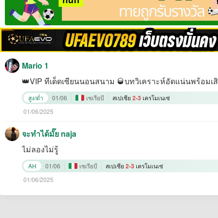
Mario 1
👑VIP ทีเด็ดเซียนนอนสนาม 🥃บทวิเคราะห์อัดแน่นพร้อมเสิ
สูง/ต่ำ
01/06
เซเรียบี
สเปเซีย
2-3
เครโมเนเซ่
01/06/2025
จะทำได้มั๊ย naja
ไม่ลองไม่รู้
AH
01/06
เซเรียบี
สเปเซีย
2-3
เครโมเนเซ่
01/06/2025