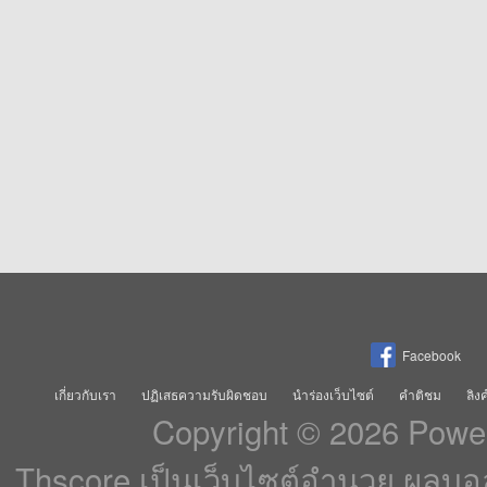
Facebook
เกี่ยวกับเรา
ปฏิเสธความรับผิดชอบ
นำร่องเว็บไซต์
คำติชม
ลิง
Copyright © 2026 Power
Thscore เป็นเว็บไซต์อำนวย ผลบ