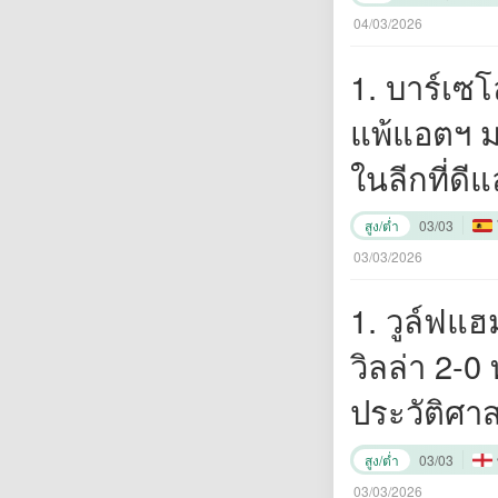
นำแมนฯ ซิต
04/03/2026
เยือน 11 
1. บาร์เซ
เป็น 2.3 ต่
แพ้แอตฯ ม
ในลีกที่ดี
ของบาร์เซ
สูง/ต่ำ
03/03
อร์ด, ราฟิ
03/03/2026
ช่วยทีม 3.
1. วูล์ฟแ
เฉียบในน
วิลล่า 2-0
ประวัติศา
จะยังน้อย
สูง/ต่ำ
03/03
03/03/2026