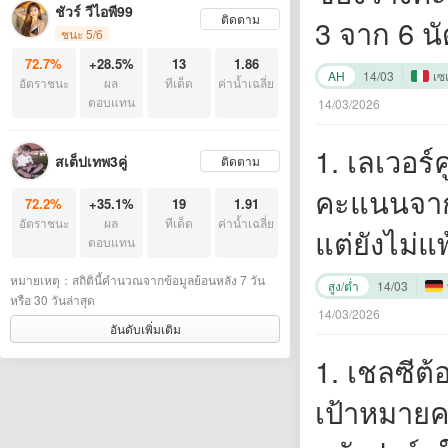
ชัวร์ วีไอพี99
ติดตาม
3 จาก 6 นั
ชนะ 5/6
การเสมอที่
72.7%
+28.5%
13
1.86
AH
14/03
เซ
อัตราชนะ
ผล
ทีเด็ด
ค่าน้ำเฉลี่ย
ตอบแทน
สภาพจิตใจท
14/03/2026
ลีกเริ่มแผ
1. เลเวอร์
สเต็ปเทพ3คู่
ติดตาม
ทั้งสถิติก
คะแนนจาก
72.2%
+35.1%
19
1.91
อัตราชนะ
ผล
ทีเด็ด
ค่าน้ำเฉลี่ย
แต่ยังไม่แ
ตอบแทน
วนิคอยู่ใน
หมายเหตุ：สถิตินี้คำนวณจากข้อมูลย้อนหลัง 7 วัน
สูง/ต่ำ
14/03
หรือ 30 วันล่าสุด
และไม่แพ้
14/03/2026
อันดับเพิ่มเติม
ลูกจาก 5 เ
1. เชลซีต้
เสมอ ชนะ 
เป้าหมายค