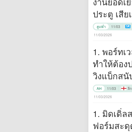
ล มาดริด 
งานยอดเยี
ประตู เสีย
เนื่องจากส
สูง/ต่ำ
11/03
เรื่องสไต
11/03/2026
ชัยชนะต่อเ
1. พอร์ทเ
คัพ เป็นก
ทำให้ต้อง
วิงแบ็กสน
กลางสนาม
AH
11/03
ลี
เพนนิงตัน 
11/03/2026
โดยอาจใช้
1. มิดเดิ่
หน้าจะมีสตี
ฟอร์มสะดุ