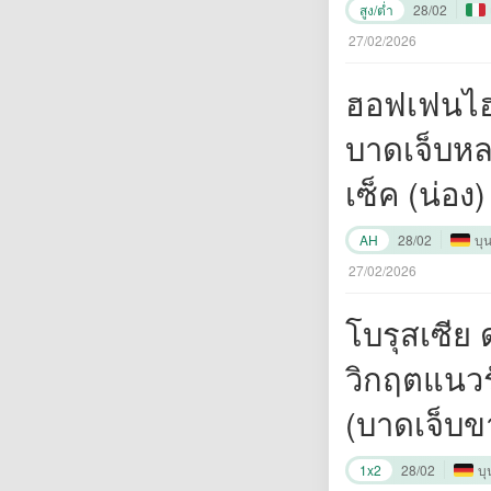
ตั้งแต่ครึ่
สูง/ต่ำ
28/02
ทีมเมื่อช่
27/02/2026
ขึ้นอย่างช
ฮอฟเฟนไฮม
เวนตุส เท่
บาดเจ็บหลา
เซ็ค (น่อง
อันเดรจ ค
AH
28/02
บุ
เกมริมเส้น
27/02/2026
ส่วนเกมรับ
โบรุสเซีย 
ต้อง รอเช
วิกฤตแนวรั
(บาดเจ็บขา
พร้อมลงสน
1x2
28/02
บุ