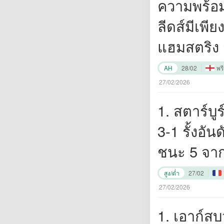
เจมส์ จัส
ความพร้อม
กกุ๊ดมุนด์ส
ลีดส์มีเพี
แฮมสตริง ส
หลังป่วยจ
AH
28/02
พรี
วิลล่า ดาเ
27/02/2026
เจมส์ จัส
1. สตาร์บู
กกุ๊ดมุนด์ส
3-1 รั้งอ
ชนะ 5 จาก 
ชั่วคราว โ
สูง/ต่ำ
27/02
ตามนี้
27/02/2026
1. เอาก์ส