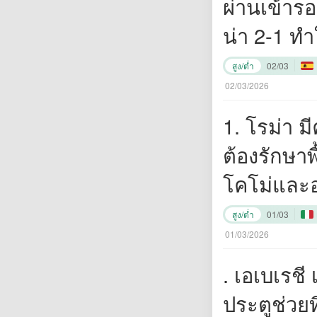
ผ่านเข้าร
น่า 2-1 ทำ
บ้านของเรอ
สูง/ต่ำ
02/03
33 คะแนนจ
02/03/2026
31 จาก 41 
1. โรม่า 
ต้องรักษา
โคโม่และอต
แข็งแกร่ง
สูง/ต่ำ
01/03
รับเหนียวแ
01/03/2026
. เอเบเรชี
ประตูช่วย