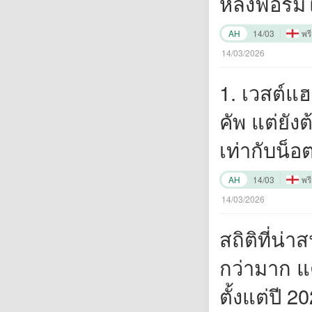
หลังฟอร์มใ
ไม่เคยบุก
AH
14/03
พรี
หลังสุด แล
14/03/2026
ประตูจาก 
1. เวสต์แฮ
2 แพ้ 1 ส
คัพ แต่ยัง
เท่ากับน็
บ้านตลอด 9
AH
14/03
พรี
ป้องกันแชม
14/03/2026
เต็มที่ โด
สถิติที่น่
แฮมในลีก 
กว่ามาก แ
ตั้งแต่ปี 