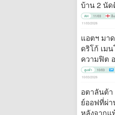
บ้าน 2 นั
หลังจ่าฝูง
AH
11/03
อี
ได้น้อย 2.
11/03/2026
ชนะเบอร์ม
แอตฯ มาดริ
ดริโก้ เมน
ความฟิต อ
ที่เจ็บกล้
สูง/ต่ำ
10/03
ขณะที่ข่าว
10/03/2026
ล่าสุด รวม
อตาลันต้า
ตัวเลือก
ย์ออฟที่ผ
หลังจากแพ