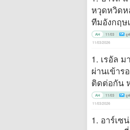
เคยชนะวิล
หวุดหวิดหล
ทีมอังกฤษ
ครั้งที่ 6
AH
11/03
ยู
เส้นคงวาภา
11/03/2026
1. เรอัล ม
ผ่านเข้ารอบ
ติดต่อกัน
งานในบ้านร
AH
11/03
ยู
เดือนธันวา
11/03/2026
ในรอบลีกเฟ
1. อาร์เซ