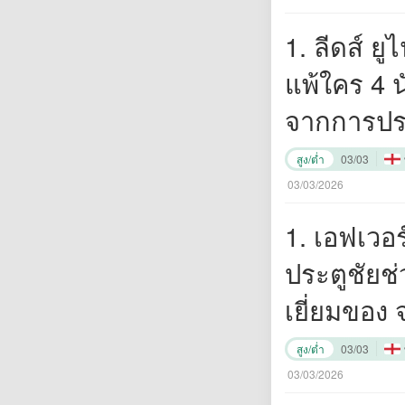
2 เสมอ 5 แ
ง่าย โดยเ
1. ลีดส์ ยู
ฤดูกาลนี้
แพ้ใคร 4 
จากการประ
2. แม้จะแพ
สูง/ต่ำ
03/03
ธันวาคมแพ้
03/03/2026
ปัญหา เสีย
1. เอฟเวอร
ประตูชัยช่
เยี่ยมของ 
8 มีลุ้นพื
สูง/ต่ำ
03/03
เหย้า ไม่ชน
03/03/2026