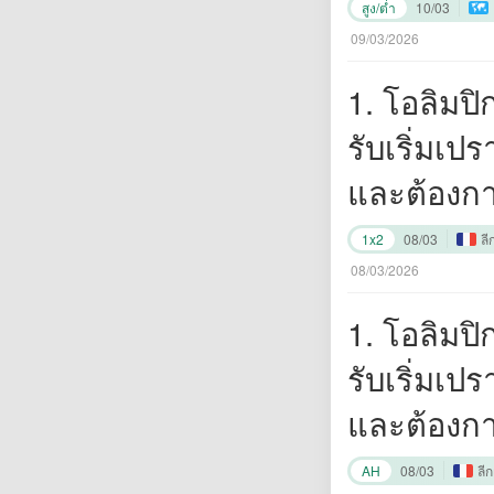
ความสำคัญ
สูง/ต่ำ
10/03
มีปัญหา 2.
09/03/2026
แพ้ในพรีเ
1. โอลิมป
เกมรับยังเ
รับเริ่มเป
และต้องการ
เอฟซี ภายใ
1x2
08/03
ลี
ดีและไม่แ
08/03/2026
ฤดูกาลนี้ยั
1. โอลิมป
โทษแบนห
รับเริ่มเป
และต้องการ
เอฟซี ภายใ
AH
08/03
ลีก