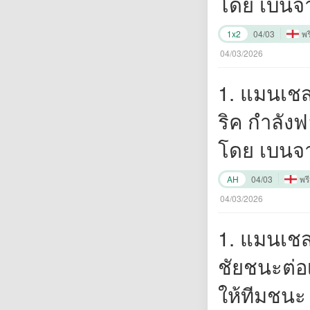
โดย เบนจาม
แฟร์นันเดส
1x2
04/03
พร
การเยือน เ
04/03/2026
บ้านมา 5 น
1. แมนเชส
กำลังเผชิ
ริค กำลัง
โดย เบนจาม
แฟร์นันเดส
AH
04/03
พรี
การเยือน เ
04/03/2026
บ้านมา 5 น
1. แมนเชสเต
กำลังเผชิ
ชัยชนะต่อ
ให้ทีมชนะ