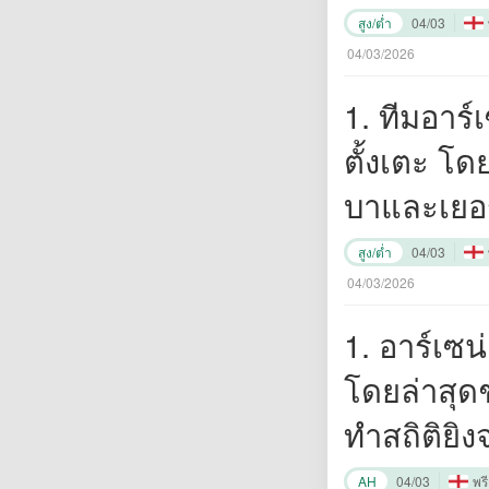
เซน่อล 5 แ
สูง/ต่ำ
04/03
แมนเชสเตอร
04/03/2026
(ชนะรวด 7
1. ทีมอาร์
26 นัดในบ้
ตั้งเตะ โ
บาและเยอร์
จากลูกเตะม
สูง/ต่ำ
04/03
สูงสุดของ
04/03/2026
อาร์เซน่อล
1. อาร์เซน
มากกว่าหนึ
โดยล่าสุด
ทำสถิติยิง
เท่าสูงสุ
AH
04/03
พรี