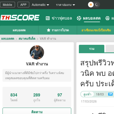
Mobile
APP
Automatic
ราคาฮ่องกง
ข่าวฟุตบอล
ผลบอลสด
ผ
ผลบอลสด
รายการโปรด
อาเซียนแชมป์เปียนชิม
ผลบอลสด
>
สมาคมทีเด็ด
>
VAR ทำงาน
รวม
สรุปพรีวิวฟ
VAR ทำงาน
วนิค พบ อ
มีผู้นำแนวทางที่ดีมีชัยไปกว่าครึ่ง วิเคราะห์สม
เหตุสมผลขอบคุณที่ติดตามครับผม
ครับ ประเ
สกอร์ที่นำ
834
289
97
สูง/ต่ำ
18/03
โพสต์
ถูกใจ
ผู้ติดตาม
เคน และส่
17/03/2026
ติดตาม