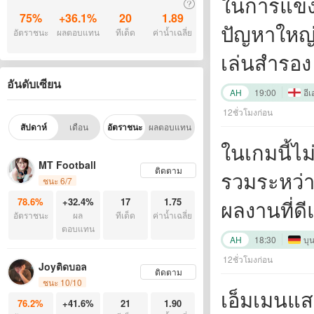
ระหว่างทั้ง
ในการแข่ง
75%
+36.1%
20
1.89
อย่างไรก็
ปัญหาใหญ่ข
อัตราชนะ
ผลตอบแทน
ทีเด็ด
ค่าน้ำเฉลี่ย
เล่นสำรอง
อันดับเซียน
ระยะหลัง แ
AH
19:00
อี
มิดเดิลสโบ
12ชั่วโมงก่อน
สัปดาห์
เดือน
อัตราชนะ
ผลตอบแทน
ซัมเพิ่งแ
ในเกมนี้ไ
MT Football
มาก ในเกมน
ติดตาม
รวมระหว่าง
ชนะ 6/7
78.6%
+32.4%
17
1.75
ผลงานที่ด
อัตราชนะ
ผล
ทีเด็ด
ค่าน้ำเฉลี่ย
ตอบแทน
การโจมตีข
AH
18:30
บุ
ประตู ในส
12ชั่วโมงก่อน
Joyติดบอล
ติดตาม
ชนะ 10/10
กำลังใจลดล
เอ็มเมนแส
76.2%
+41.6%
21
1.90