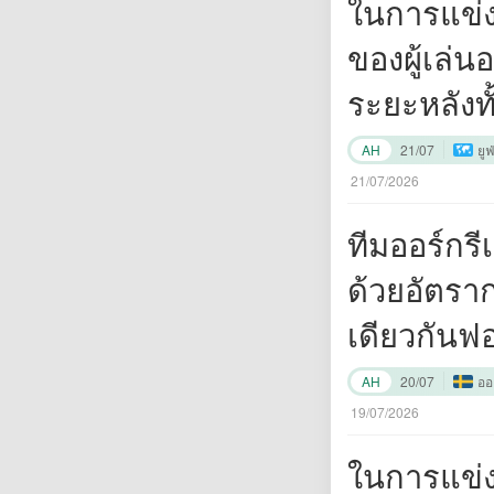
เขาชนะ 3 เ
ในการแข่
ทั้งในการบ
ของผู้เล่น
ระยะหลังท
แอตบิสซอ
AH
21/07
ยู
หลายครั้งด
21/07/2026
ซอนสามาร
ทีมออร์กรี
เกมล่าสุด
ด้วยอัตราก
เดียวกันฟอ
และผลงานใ
AH
20/07
ออ
การ์เด้นได
19/07/2026
สามารถหลา
ในการแข่ง