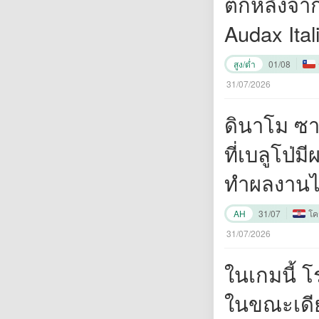
อินเตอร์ ไ
ตกหลังจาก
Audax Ita
ที่ดีขึ้น 
สูง/ต่ำ
01/08
ในแดนกลา
31/07/2026
หลายและมี
ดินาโม ซาก
เขาสามารถ
ที่เบลูโป
ซึ่งแสดงใ
ทำผลงานได
คะแนนมากก
AH
31/07
โค
โม ซากราบ
31/07/2026
นาโม ซากร
ในเกมนี้ 
ทำผลงานได
ในขณะเดีย