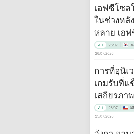
แตกต่างระ
เอฟซีโซลใน
ถึงฟอร์มท
ในช่วงหลั
หลาย เอฟ
ครั้งและแ
AH
26/07
เค-
ชนะสามในสี
26/07/2026
ฮุนไดมีกอ
การที่อุนิ
ได้เปรียบ
เกมรับที่แ
เสถียรภาพ
เตส ลา เซ
AH
26/07
ชิล
ผกผัน แต
25/07/2026
สามารถช่ว
วังกา ยาู