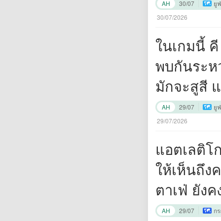
เหย้าเพื่
AH
30/07
ยู
เหย้ายังคงด
30/07/2026
ฟอร์มปัจจ
ในเกมนี้ ค
ดี เมื่อเป
พบกันระหว
มักจะสูสี 
เปรียบอย่
AH
29/07
ยู
จะสามารถ
29/07/2026
เพื่อทำผลง
แอตเลติโก
แตกต่างจาก
ให้เห็นถึ
ตาเฟ่ ยังค
สามารถรัก
AH
29/07
กร