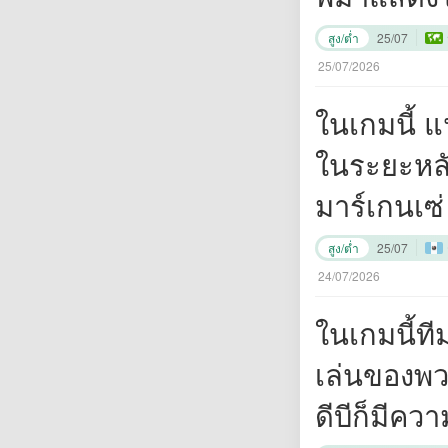
การเล่นต่
สูง/ต่ำ
25/07
ด้านฟอร์ม
25/07/2026
และคว้าชัย
ในเกมนี้ แ
แสดงให้เห
ในระยะหลัง
มาร์เกนเซ่
เจเอฟซี กำ
สูง/ต่ำ
25/07
ฟอร์มของม
24/07/2026
องมาร์เกนเ
ในเกมนี้ท
แต่ราคาต
เล่นของพว
ดีบีก็มีค