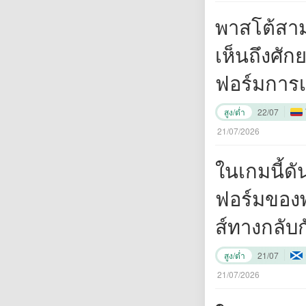
นอกจากนี้
พาสโต้สาม
ของพวกเข
เห็นถึงศั
ฟอร์มการเ
ของผู้เล่น
สูง/ต่ำ
22/07
จูงใจอย่า
21/07/2026
เฉลี่ยแล้
ในเกมนี้ดั
แม้ว่าฟอร
ฟอร์มของพ
ส์ทางกลับ
ความได้เป
สูง/ต่ำ
21/07
ทั้งการบุ
21/07/2026