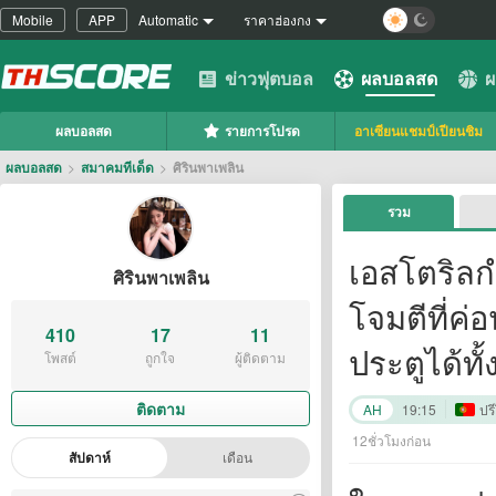
Mobile
APP
Automatic
ราคาฮ่องกง
ข่าวฟุตบอล
ผลบอลสด
ผ
ผลบอลสด
รายการโปรด
อาเซียนแชมป์เปียนชิม
ผลบอลสด
>
สมาคมทีเด็ด
>
ศิรินพาเพลิน
รวม
เอสโตริลก
ศิรินพาเพลิน
โจมตีที่ค
410
17
11
ประตูได้ทั
โพสต์
ถูกใจ
ผู้ติดตาม
ประตูต่อเ
ติดตาม
AH
19:15
ปร
องฟามาลิซ
12ชั่วโมงก่อน
สัปดาห์
เดือน