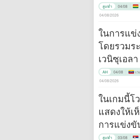
ที่เหนือก
สูง/ต่ำ
04/08
ทำผลงานได
04/08/2026
ค่อยดี แต
ในการแข่ง
ปัจจุบันขอ
โดยรวมระหว
เวนิซุเอล
อย่างเห็น
AH
04/08
เวเ
และฤดูกาลน
04/08/2026
ลงๆและแนว
ในเกมนี้โว
ฟอร์มของเซ
แสดงให้เห
การแข่งขั
ที่ผ่านมาก
สูง/ต่ำ
03/08