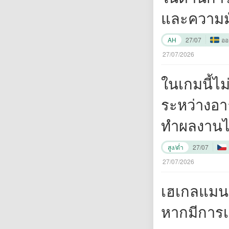
และความมั
กำลังประส
AH
27/07
ออ
หลังจากผู
27/07/2026
ประตูได้ม
ในเกมนี้ไ
มีโอกาสเป็
ระหว่างอา
ทำผลงานได
โดยที่พวกเ
สูง/ต่ำ
27/07
ก็มีปัญหาเ
27/07/2026
พลาด เบรค
เฮเกลแมนมี
และยังเสี
หากมีการเป