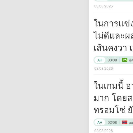
ตามหลังมั
03/08/2026
ขณะนี้มีฟ
ในการแข่งข
รวมก็ไม่ได
ไม่ดีและผ
เส้นคงวา 
ในแมตช์ระ
AH
03/08
ฟุ
การแสดงผ
03/08/2026
ทำประตูเม
ในเกมนี้ อ
กัน และมี
มาก โดยสา
ทรอมโซ่ ยั
สมบูรณ์ แ
AH
02/08
นอร
02/08/2026