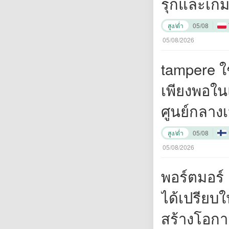
รุกและเกม
สร้างโอกาส
สูง/ต่ำ
05/08
หน้ามาก แต
05/08/2026
ความสอดค
tampere ใช
แรงกดดัน 
เพียงพอใ
ศูนย์กลาง
ตลอดแนวรุ
สูง/ต่ำ
05/08
กดดันฝ่ายต
05/08/2026
ประสานงาน
พอร์ตมอร์
หน้าแล้วพ
ได้เปรียบ
สร้างโอกา