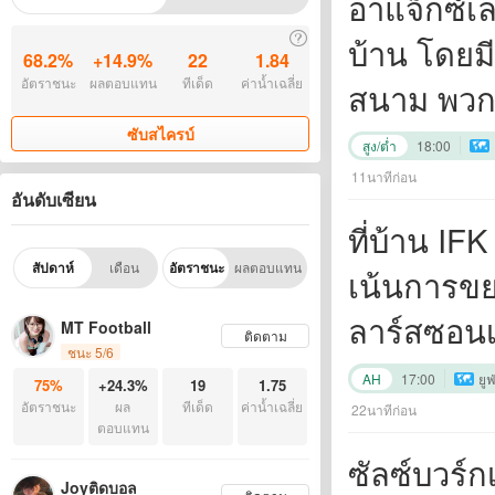
ทำให้มีช่
อาแจ็กซ์เล
อย่างรวด
บ้าน โดย
68.2%
+14.9%
22
1.84
อัตราชนะ
ผลตอบแทน
ทีเด็ด
ค่าน้ำเฉลี่ย
สนาม พวกเ
กรอบเขตโท
ซับสไครบ์
สูง/ต่ำ
18:00
เปลี่ยนแปล
11นาทีก่อน
อันดับเซียน
เข้าร่วมใ
ที่บ้าน I
เสี่ยงต่อก
สัปดาห์
เดือน
อัตราชนะ
ผลตอบแทน
เน้นการขย
ลาร์สซอนเป
MT Football
ติดตาม
ชนะ 5/6
ฟอร์มที่แข
AH
17:00
ยู
75%
+24.3%
19
1.75
อัตราชนะ
ผล
ทีเด็ด
ค่าน้ำเฉลี่ย
ก็ตามด้ว
22นาทีก่อน
ตอบแทน
สร้างสรรค
ซัลซ์บวร์ก
Joyติดบอล