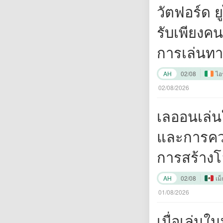
และมีจังห
วัตฟอร์ด 
สโดยส่วนใ
รับเพียงคน
การเล่นท
อย่างรวด
AH
02/08
ไอร
นั้นขาดผู้
02/08/2026
เลือกจำกั
เลออนเล่น
ใช้รูปแบบ 
และการคว
การสร้างโ
เป็นวิธีก
AH
02/08
เม็
ในการหมุน
01/08/2026
บุกขึ้นไปช
เมื่อเล่นใ