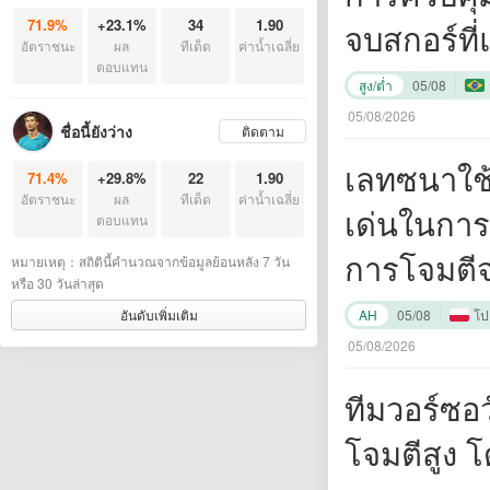
71.9%
+23.1%
34
1.90
จบสกอร์ที
อัตราชนะ
ผล
ทีเด็ด
ค่าน้ำเฉลี่ย
ตอบแทน
ควบคุมจัง
สูง/ต่ำ
05/08
ถูกแบนทำ
05/08/2026
ชื่อนี้ยังว่าง
ติดตาม
เขาผลักดัน
เลทซนาใช้
71.4%
+29.8%
22
1.90
อัตราชนะ
ผล
ทีเด็ด
ค่าน้ำเฉลี่ย
หลัง ทำให
เด่นในการ
ตอบแทน
การโจมตีจ
หมายเหตุ：สถิตินี้คำนวณจากข้อมูลย้อนหลัง 7 วัน
หรือ 30 วันล่าสุด
ประตู มีก
อันดับเพิ่มเติม
AH
05/08
โป
เนื่องจากบ
05/08/2026
อาจเกิดช่
ทีมวอร์ซอว
ไม่สอดคล้
โจมตีสูง 