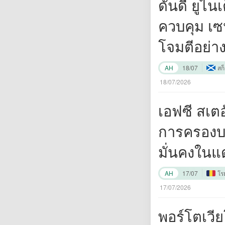
น้อยเมื่อฟ
ดันดี ยูไ
เดฟโยร์ดใ
ควบคุม เ
โจมตีอย่า
กลาง มีเพ
AH
18/07
สก
น้อย ทำให้
18/07/2026
การเล่นทา
เอฟซี สเตอ
อาร์โบรธก
การครองบ
มั่นคงในแ
ที่แนวรับ
AH
17/07
โร
กลางเพียงเ
17/07/2026
ทีมมักจะข
พอร์โตเวีย