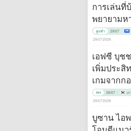
ในช่วงทัวร
การเล่นที่
พยายามหาโ
ไปข้างหน้า
สูง/ต่ำ
29/07
ป้องกันขอ
29/07/2026
เปอร์ มุ่ง
เอฟซี บุชช
ด้วยผู้เล่
เพิ่มประส
เกมจากกอ
โจมตี และส
AH
29/07
เก
หลังจากกา
29/07/2026
ป้องกันโดย
บูซาน ไอพา
เล่นเป็นที
โจมตีแนวร