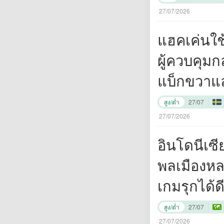
ไปอย่างรุน
27/07/2026
และริมเส้
แฮคเค่นใช้
สมดุลระหว
ผู้ควบคุม
แบ็กขวาแล
แต่แนวรับ
สูง/ต่ำ
27/07
สูงอย่างต่
27/07/2026
พวกเขาขยั
อินโดนีเซี
แบบ 4-2-3
พลเมืองห
เกมรุกได้
โจมตีทางริ
สูง/ต่ำ
27/07
27/07/2026