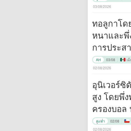
คู่แข่งอย่า
03/08/2026
แบบ 4-2-3
ทอลูกาโดย
พวกเขาเป็
หนาและพึ่
การประสา
คู่แข่ง 
AH
03/08
เม็
ได้ดีเมื่อ
02/08/2026
ข้างหน้า ม
อุนิเวอร์ซ
ซา ชอบใช้
สูง โดยพึ
ครองบอล ฟู
ในการโจมต
สูง/ต่ำ
02/08
02/08/2026