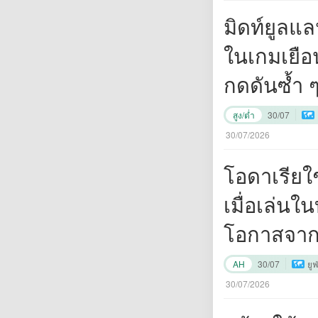
การเล่นรุ
มิดท์ยูลแล
อชาวาที่ม
ในเกมเยือน
กดดันซ้ำ 
ระหว่างกอง
สูง/ต่ำ
30/07
หน้า ช่อง
30/07/2026
กดดันในการ
โอดาเรียใ
เน้นการสว
เมื่อเล่น
โอกาสจาก
เขามีควา
AH
30/07
ยู
อย่างต่อเน
30/07/2026