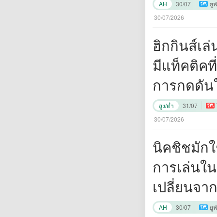
พื้นที่ระห
AH
30/07
ยู
จากแพ้ในเก
30/07/2026
ประตู ซึ่
ฮิกกินส์เล
ต่อการสวน
มีแท็คติค
การกดดันใ
เกมได้ พว
สูง/ต่ำ
31/07
และใช้ลูก
30/07/2026
วิธีการเจา
นิคชิชมัก
มีจำกัด 
การเล่นใน
เปลี่ยนจา
สร้างโอกา
AH
30/07
ยู