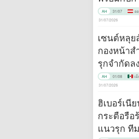
การโจมตีจา
AH
31/07
ออ
ดันขึ้นไป
31/07/2026
มีปัญหาเรื
เซนต์หลุย
กราเซอร์ 
กองหน้าส
รุกจำกัดล
แข็งขัน โ
AH
01/08
เม็
ซึ่งทำให้ม
31/07/2026
ประสานงาน
ฮิเบอร์เนีย
ทีมครบถ้ว
กระตือรือ
แนวรุก ที