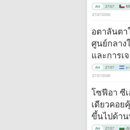
สนาม สร้า
AH
27/07
ชิล
กลางของพว
27/07/2026
พวกเขาพยา
อตาลันตาใ
และแนวรับ
ศูนย์กลาง
และการเจา
สามารถครอง
AH
27/07
อาร
เล่นเกมรุก
27/07/2026
เฉพาะทางปี
โซฟีอา ซี
แบบต่ำเพื่
เดียวคอยค
ขึ้นไปด้าน
พวกเขาเน้น
AH
27/07
เฟ