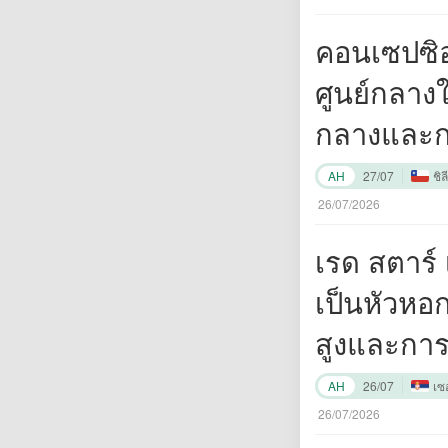
ทีมขยับขึ้
เกิดปัญหาใ
คอนเซปซิอ
เล่นที่ถูก
ศูนย์กลา
กลางและการ
อย่างต่อเน
AH
27/07
ชิล
ระหว่างกอง
26/07/2026
กกินส์ชอบ
เรด สตาร์
สำคัญทางแท
เป็นหัวหอ
สูงและการ
เขาบุกขึ้
AH
26/07
เซอ
หลังแนวรั
26/07/2026