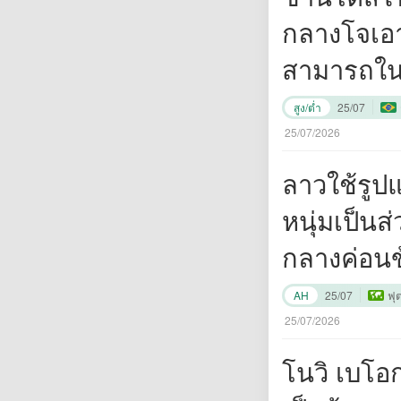
ยูไนเต็ด ใ
กลางโจเอา
สามารถใน
เล่นพร้อม
สูง/ต่ำ
25/07
เส้นและกา
25/07/2026
ทำการกดดัน
ลาวใช้รูปแ
แข่งสามาร
หนุ่มเป็น
กลางค่อนข
อย่างรวดเ
AH
25/07
ฟุ
เป็นเวลาน
25/07/2026
ทำให้พวกเ
โนวิ เบโอ