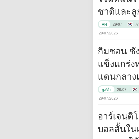
ชาติและลูก
ในบ้าน แต
AH
29/07
เก
ของพวกเขา
29/07/2026
กลับของฝ่า
กิมชอน ซั
กลางที่จั
แข็งแกร่ง
แดนกลางแล
โจมตี พร้อ
สูง/ต่ำ
29/07
หมุนเวียน
29/07/2026
ประสานงาน
อาร์เจนติโ
การโต้กลั
บอลสั้นใน