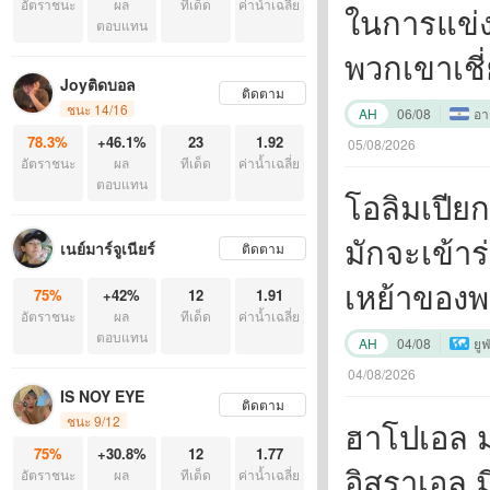
เตะบาดเจ็
อัตราชนะ
ผล
ทีเด็ด
ค่าน้ำเฉลี่ย
ในการแข่งข
ตอบแทน
พวกเขาเช
Joyติดบอล
ติดตาม
ลูกตั้ง แ
ชนะ 14/16
AH
06/08
อาร
78.3%
+46.1%
23
1.92
ก็ตาม ทีม
05/08/2026
อัตราชนะ
ผล
ทีเด็ด
ค่าน้ำเฉลี่ย
ตอบแทน
ตำแหน่งกอ
โอลิมเปียก
สามไลน์มี
มักจะเข้า
เนย์มาร์จูเนียร์
ติดตาม
เหย้าของพ
75%
+42%
12
1.91
อัตราชนะ
ผล
ทีเด็ด
ค่าน้ำเฉลี่ย
น่าตื่นเต
ตอบแทน
AH
04/08
ยู
มาอย่างยา
04/08/2026
IS NOY EYE
ติดตาม
พวกเขากลั
ชนะ 9/12
ฮาโปเอล มา
75%
+30.8%
12
1.77
เบลเยียมทำ
อิสราเอล 
อัตราชนะ
ผล
ทีเด็ด
ค่าน้ำเฉลี่ย