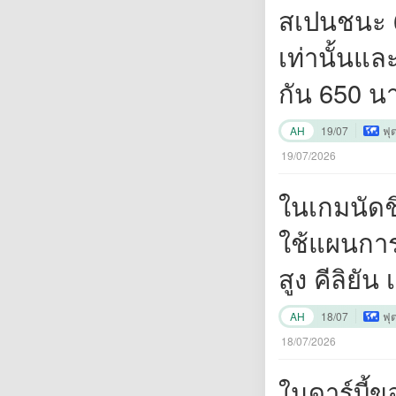
ทำประตูจา
สเปนชนะ 6
รับ โดยเฉ
เท่านั้นแล
กัน 650 น
ทำให้มีควา
AH
19/07
ฟุ
เจ็บสำคั
19/07/2026
มั่นคง Ro
ในเกมนัดชิง
มีความสาม
ใช้แผนการ
สูง คีลิยัน
คว้ารางวั
AH
18/07
ฟุ
เลียม ซาล
18/07/2026
ส่วนกองหล
ในดาร์บี้ขอ