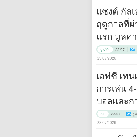
หน้าหลักอ
แซงต์ กัล
เจ็บ แนวร
ฤดูกาลที่
แรก มูลค่าท
ด้วยการข
สูง/ต่ำ
23/07
เนื่องจาก
23/07/2026
ทีมในช่วง
เอฟซี เทนเท
ความอ่อน
การเล่น 4
บอลและการ
การโจมตี
AH
23/07
ยู
กองหลังตั
23/07/2026