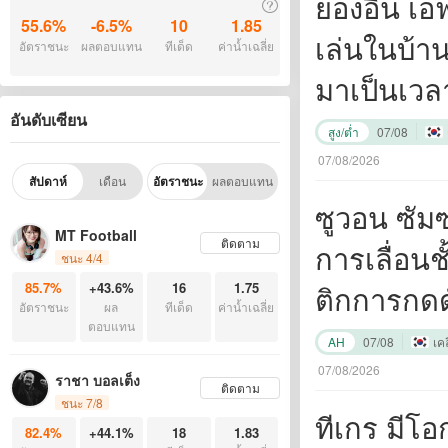
สภาพทีมสม
ยองอิน เอ
55.6%
-6.5%
10
1.85
บางครั้งข
เล่นในบ้
อัตราชนะ
ผลตอบแทน
ทีเด็ด
ค่าน้ำเฉลี่ย
มาเป็นเวล
อันดับเซียน
เส้นและกา
สูง/ต่ำ
07/08
ต่างชาติชื
07/08/2026
สัปดาห์
เดือน
อัตราชนะ
ผลตอบแทน
การสะสมแต
ซูวอน ซัมซ
MT Football
ด้านกองหล
ติดตาม
การเลื่อนช
ชนะ 4/4
85.7%
+43.6%
16
1.75
ติกการกดด
อัตราชนะ
ผล
ทีเด็ด
ค่าน้ำเฉลี่ย
ตอบแทน
เตะลูกฟรี
AH
07/08
เค
พวกเขา Re
07/08/2026
ราชา บอลเต็ง
ติดตาม
ชนะ 7/8
การโจมตีที
ทีเกร มีโ
82.4%
+44.1%
18
1.83