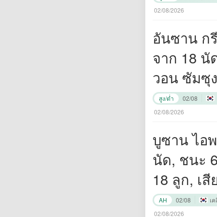
พวกเขาใช้
02/08/2026
พาการครอส
อันซาน กรี
ประตู 1 ปร
จาก 18 นัด
เหย้า, 14 
วอน ซัมซุง
เขาชนะ 1 
สูง/ต่ำ
02/08
ลิมาทำประ
02/08/2026
ซิสต์ สร้า
บูซาน ไอพา
หรือแบนโค
นัด, ชนะ 6
แนวรับเสี
18 ลูก, เส
สถิติชนะติ
AH
02/08
เค
02/08/2026