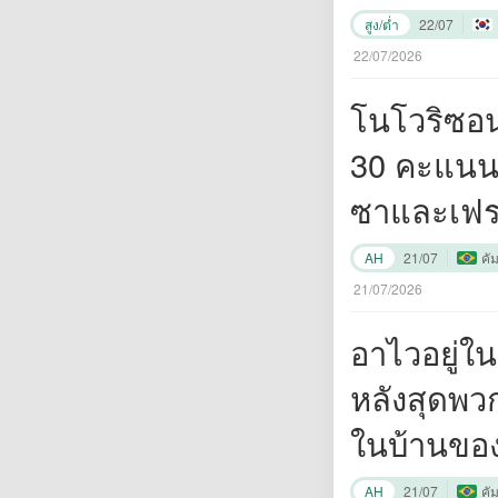
รับไม่เสถ
สูง/ต่ำ
22/07
เหย้าจะพยา
22/07/2026
พึ่งพาลูก
โนโวริซอนต
16 คะแนนอย
30 คะแนน 
ซาและเฟรโ
ก่อนหน้านี
AH
21/07
คั
กัน ที่บ้
21/07/2026
เตะลูกตั้ง
อาไวอยู่ใ
แต่ประสิ
หลังสุดพว
ในบ้านของ
สุดที่เล่น
AH
21/07
คั