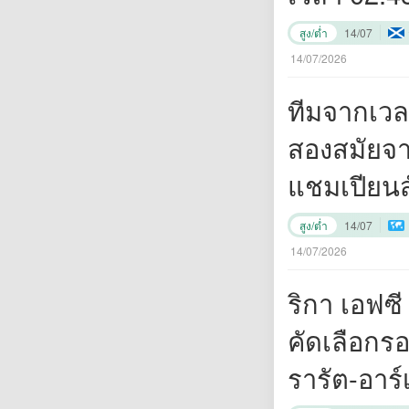
ติดต่อกันห
สูง/ต่ำ
14/07
ประตู พวก
14/07/2026
การครองบอ
ทีมจากเวลส
ในบ้าน ที
สองสมัยจ
แชมเปียนส
ทำให้มีโอ
สูง/ต่ำ
14/07
3-3 ในการ
14/07/2026
การเล่นขอ
ริกา เอฟซี
หลักในการ
คัดเลือกร
รารัต-อาร