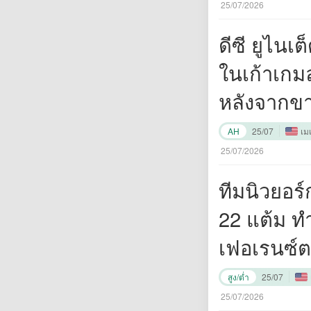
เล่นสำคัญใ
25/07/2026
กองหลังคนเ
ดีซี ยูไนเ
ถ้วนและมี
ในเก้าเกม
หลังจากขา
สมดุลเป็น
AH
25/07
เม
ประตูสำคั
25/07/2026
กองหลังโร
ทีมนิวยอร์
รับผลกระท
22 แต้ม ท
เฟอเรนซ์ต
โดยเน้นกา
สูง/ต่ำ
25/07
รุกอายุ 1
25/07/2026