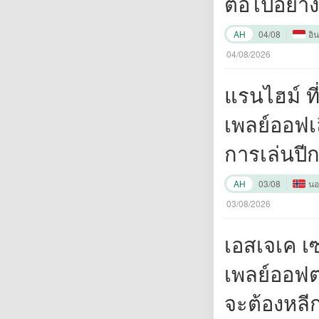
ต่อไปอย่า
ในรอบแบ่
AH
04/08
อิ
กดดันสูงเ
04/08/2026
หลักของที
แรนไฮม์ ที
ความบาดห
เพลย์ออฟเลื
การเล่นปีก
สม่ำเสมอ 
AH
03/08
นอร
ติดต่อกัน
03/08/2026
ซ้ำๆ ประเ
เอสเจเค เ
รุนแรง ปี
เพลย์ออฟต
จะต้องหลีก