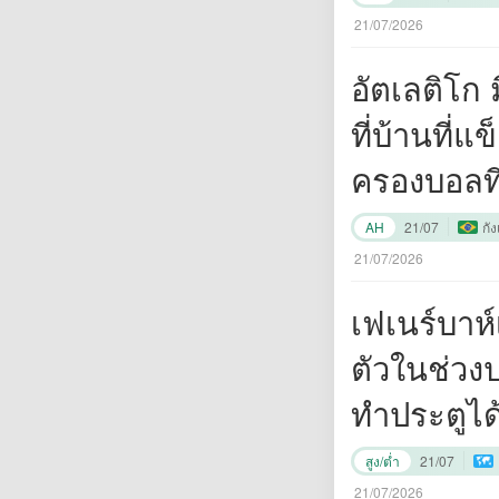
การโจมตีจ
21/07/2026
หลายราย เ
อัตเลติโก 
วา และดักล
ที่บ้านที
และติดโท
ครองบอลที
ระหว่างปี
AH
21/07
กั
ทำประตูจาก
21/07/2026
อาการบาดเจ
เฟเนร์บาห์
รักษาตำแห
ตัวในช่วงป
ทำประตูได
เน้นการกด
สูง/ต่ำ
21/07
21/07/2026