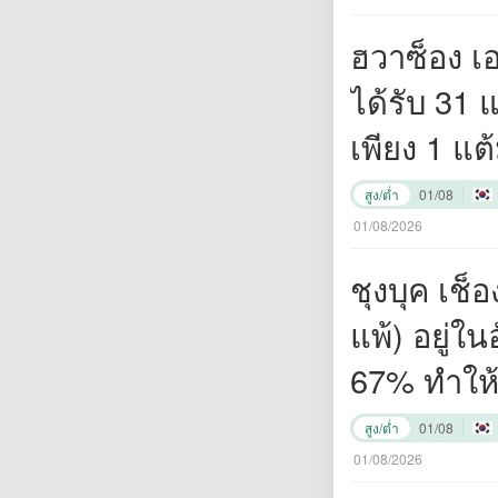
และโซล 2-
เล่นสำคัญ 
ฮวาซ็อง เอ
โทษแบน พ
ได้รับ 31 
การเตะลูกต
เพียง 1 แต
ของพวกเขา
สูง/ต่ำ
01/08
โจมตีที่ดี
01/08/2026
ฟอร์มล่าสุ
ชุงบุค เช็
ในนัดที่แล
แพ้) อยู่ใ
67% ทำให้
ประตูได้ 2
สูง/ต่ำ
01/08
โจมตีไม่ค่
01/08/2026